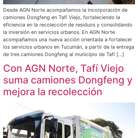
Desde AGN Norte acompañamos la incorporación de
camiones Dongfeng en Tafí Viejo, fortaleciendo la
eficiencia en la recolección de residuos y consolidando
la inversión en servicios urbanos. En AGN Norte
acompañamos una nueva acción orientada a fortalecer
los servicios urbanos en Tucumán, a partir de la entrega
de tres camiones Dongfeng al municipio de Tafí […]
Con AGN Norte, Tafí Viejo
suma camiones Dongfeng y
mejora la recolección