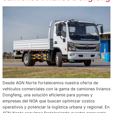
Desde AGN Norte fortalecemos nuestra oferta de
vehículos comerciales con la gama de camiones livianos
Dongfeng, una solución eficiente para pymes y
empresas del NOA que buscan optimizar costos
operativos y potenciar la logística urbana y regional. En
AGN Norte seguimos fortaleciendo nuestra propuesta