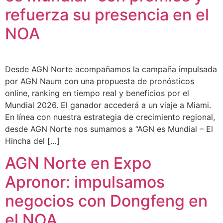
refuerza su presencia en el
NOA
Desde AGN Norte acompañamos la campaña impulsada
por AGN Naum con una propuesta de pronósticos
online, ranking en tiempo real y beneficios por el
Mundial 2026. El ganador accederá a un viaje a Miami.
En línea con nuestra estrategia de crecimiento regional,
desde AGN Norte nos sumamos a “AGN es Mundial – El
Hincha del […]
AGN Norte en Expo
Apronor: impulsamos
negocios con Dongfeng en
el NOA