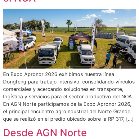
En Expo Apronor 2026 exhibimos nuestra línea
Dongfeng para trabajo intensivo, consolidando vínculos
comerciales y acercando soluciones en transporte,
logística y servicios para el sector productivo del NOA.
En AGN Norte participamos de la Expo Apronor 2026,
el principal encuentro agroindustrial del Norte Grande,
que se realizó en el predio ubicado sobre la RP 317, […]
Desde AGN Norte