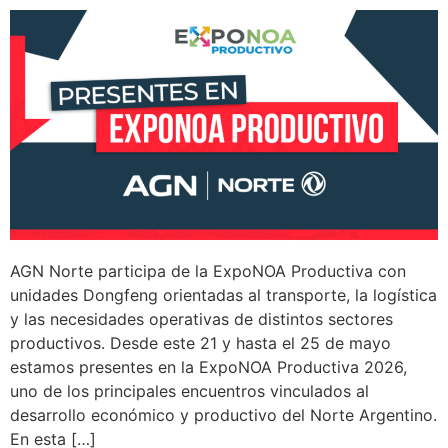
AGN Norte participa de la ExpoNOA Productiva con
unidades Dongfeng orientadas al transporte, la logística
y las necesidades operativas de distintos sectores
productivos. Desde este 21 y hasta el 25 de mayo
estamos presentes en la ExpoNOA Productiva 2026,
uno de los principales encuentros vinculados al
desarrollo económico y productivo del Norte Argentino.
En esta […]