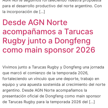
para el desarrollo productivo del norte argentino. Con
la incorporación de […]
Desde AGN Norte
acompañamos a Tarucas
Rugby junto a Dongfeng
como main sponsor 2026
Vivimos junto a Tarucas Rugby y Dongfeng una jornada
que marcó el comienzo de la temporada 2026,
fortaleciendo un vínculo que une deporte, trabajo en
equipo y una apuesta sostenida al crecimiento del norte
argentino. Desde AGN Norte acompañamos la
presentación oficial de Dongfeng como main sponsor
de Tarucas Rugby para la temporada 2026 del […]