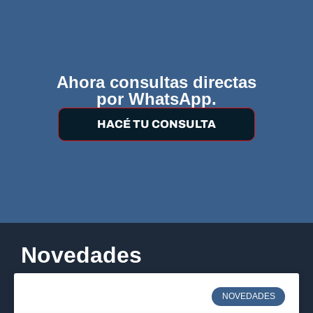
Ahora consultas directas
por WhatsApp.
HACÉ TU CONSULTA
Novedades
NOVEDADES