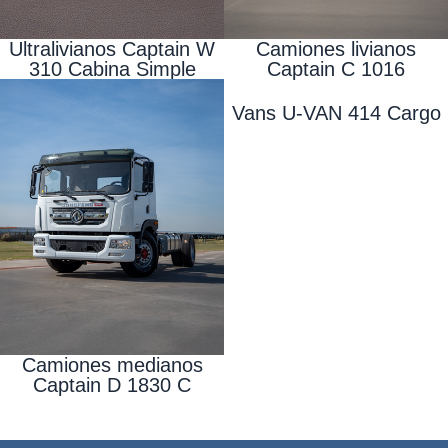
Ultralivianos Captain W
Camiones livianos
310 Cabina Simple
Captain C 1016
Vans U-VAN 414 Cargo
Camiones medianos
Captain D 1830 C