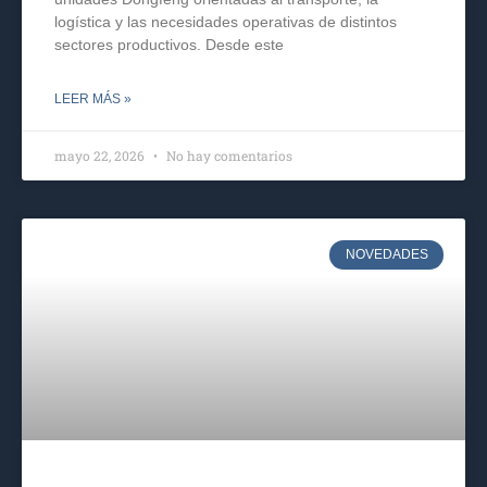
logística y las necesidades operativas de distintos
sectores productivos. Desde este
LEER MÁS »
mayo 22, 2026
No hay comentarios
NOVEDADES